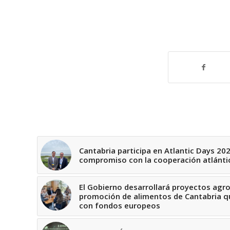
Cantabria participa en Atlantic Days 20
compromiso con la cooperación atlántic
El Gobierno desarrollará proyectos agro
promoción de alimentos de Cantabria q
con fondos europeos