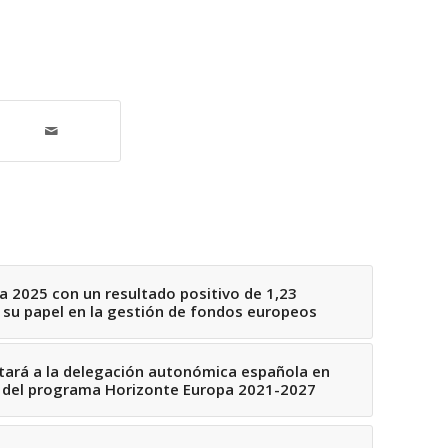
a 2025 con un resultado positivo de 1,23
a su papel en la gestión de fondos europeos
tará a la delegación autonómica española en
s del programa Horizonte Europa 2021-2027