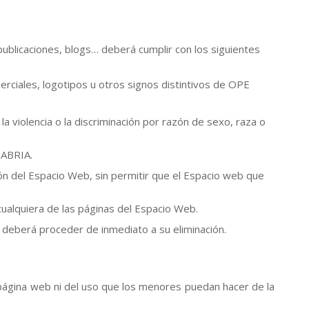
publicaciones, blogs… deberá cumplir con los siguientes
erciales, logotipos u otros signos distintivos de OPE
a violencia o la discriminación por razón de sexo, raza o
TABRIA.
ión del Espacio Web, sin permitir que el Espacio web que
ualquiera de las páginas del Espacio Web.
 deberá proceder de inmediato a su eliminación.
página web ni del uso que los menores puedan hacer de la