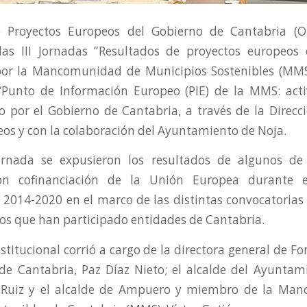
e Proyectos Europeos del Gobierno de Cantabria (O
las III Jornadas “Resultados de proyectos europeos
por la Mancomunidad de Municipios Sostenibles (MMS
“Punto de Información Europeo (PIE) de la MMS: act
 por el Gobierno de Cantabria, a través de la Direcc
os y con la colaboración del Ayuntamiento de Noja.
ornada se expusieron los resultados de algunos de 
on cofinanciación de la Unión Europea durante 
2014-2020 en el marco de las distintas convocatoria
los que han participado entidades de Cantabria.
stitucional corrió a cargo de la directora general de 
de Cantabria, Paz Díaz Nieto; el alcalde del Ayuntam
 Ruiz y el alcalde de Ampuero y miembro de la Ma