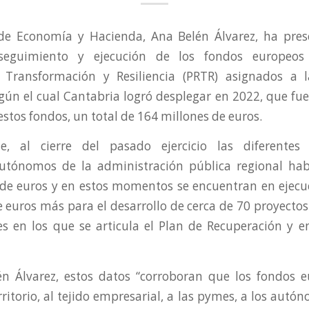
 de Economía y Hacienda, Ana Belén Álvarez, ha pres
seguimiento y ejecución de los fondos europeos
, Transformación y Resiliencia (PRTR) asignados a
ún el cual Cantabria logró desplegar en 2022, que fue
estos fondos, un total de 164 millones de euros.
e, al cierre del pasado ejercicio las diferentes 
utónomos de la administración pública regional hab
 de euros y en estos momentos se encuentran en ejecuc
 euros más para el desarrollo de cerca de 70 proyectos
es en los que se articula el Plan de Recuperación y e
n Álvarez, estos datos “corroboran que los fondos 
rritorio, al tejido empresarial, a las pymes, a los autón