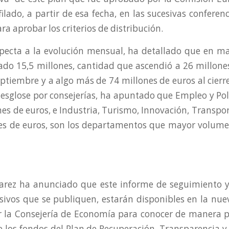
ilado, a partir de esa fecha, en las sucesivas conferenc
a aprobar los criterios de distribución.
specta a la evolución mensual, ha detallado que en m
ado 15,5 millones, cantidad que ascendió a 26 millones 
ptiembre y a algo más de 74 millones de euros al cierre 
esglose por consejerías, ha apuntado que Empleo y Polí
es de euros, e Industria, Turismo, Innovación, Transpo
es de euros, son los departamentos que mayor volume
arez ha anunciado que este informe de seguimiento y 
sivos que se publiquen, estarán disponibles en la nu
r la Consejería de Economía para conocer de manera
e los fondos del Plan de Recuperación, Transparencia y 