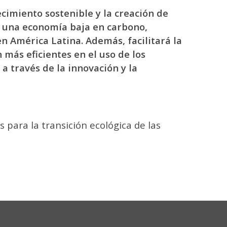
ecimiento sostenible y la creación de
a una economía baja en carbono,
en América Latina. Además, facilitará la
 más eficientes en el uso de los
a través de la innovación y la
 para la transición ecológica de las