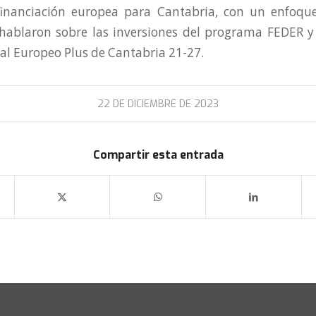
financiación europea para Cantabria, con un enfoque
hablaron sobre las inversiones del programa FEDER 
al Europeo Plus de Cantabria 21-27.
22 DE DICIEMBRE DE 2023
Compartir esta entrada