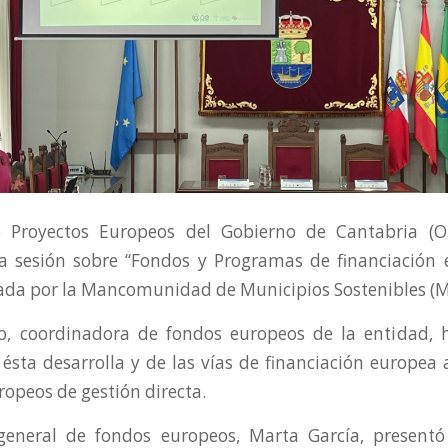
e Proyectos Europeos del Gobierno de Cantabria (O
la sesión sobre “Fondos y Programas de financiación
ada por la Mancomunidad de Municipios Sostenibles (
o, coordinadora de fondos europeos de la entidad, 
ésta desarrolla y de las vías de financiación europea 
opeos de gestión directa.
 general de fondos europeos, Marta García, present