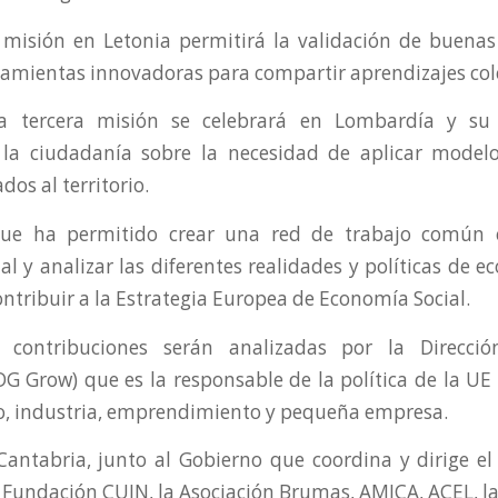
misión en Letonia permitirá la validación de buenas 
ramientas innovadoras para compartir aprendizajes cole
la tercera misión se celebrará en Lombardía y su 
a la ciudadanía sobre la necesidad de aplicar model
dos al territorio.
que ha permitido crear una red de trabajo común 
l y analizar las diferentes realidades y políticas de e
ontribuir a la Estrategia Europea de Economía Social.
 contribuciones serán analizadas por la Direcci
DG Grow) que es la responsable de la política de la UE
, industria, emprendimiento y pequeña empresa.
Cantabria, junto al Gobierno que coordina y dirige el
a Fundación CUIN, la Asociación Brumas, AMICA, ACEL, l