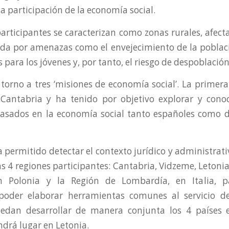
 la participación de la economía social.
participantes se caracterizan como zonas rurales, afec
a por amenazas como el envejecimiento de la població
para los jóvenes y, por tanto, el riesgo de despoblación
 torno a tres ‘misiones de economía social’. La primera
 Cantabria y ha tenido por objetivo explorar y cono
asados en la economía social tanto españoles como d
 permitido detectar el contexto jurídico y administrat
s 4 regiones participantes: Cantabria, Vidzeme, Letoni
 Polonia y la Región de Lombardía, en Italia, p
 poder elaborar herramientas comunes al servicio d
uedan desarrollar de manera conjunta los 4 países 
drá lugar en Letonia.