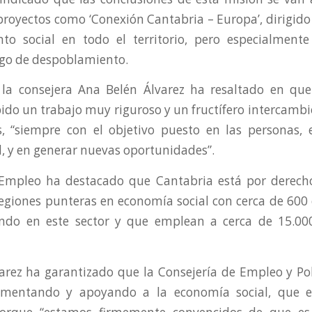
 proyectos como ‘Conexión Cantabria – Europa’, dirigido
to social en todo el territorio, pero especialmente
esgo de despoblamiento.
 la consejera Ana Belén Álvarez ha resaltado en qu
ido un trabajo muy riguroso y un fructífero intercambi
s, “siempre con el objetivo puesto en las personas,
, y en generar nuevas oportunidades”.
 Empleo ha destacado que Cantabria está por derech
egiones punteras en economía social con cerca de 600
ando en este sector y que emplean a cerca de 15.00
arez ha garantizado que la Consejería de Empleo y Polí
omentando y apoyando a la economía social, que 