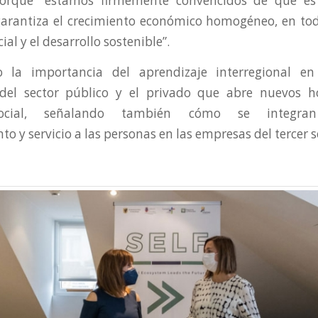
porque “estamos firmemente convencidos de que e
garantiza el crecimiento económico homogéneo, en todo 
ial y el desarrollo sostenible”.
 la importancia del aprendizaje interregional e
 del sector público y el privado que abre nuevos ho
ocial, señalando también cómo se integran 
 y servicio a las personas en las empresas del tercer s