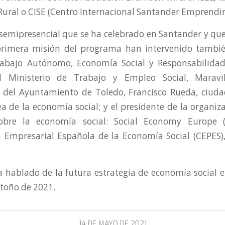
 Rural o CISE (Centro Internacional Santander Emprendi
 semipresencial que se ha celebrado en Santander y que
primera misión del programa han intervenido tambié
rabajo Autónomo, Economía Social y Responsabilidad 
 Ministerio de Trabajo y Empleo Social, Maravil
 del Ayuntamiento de Toledo, Francisco Rueda, ciud
a de la economía social; y el presidente de la organiz
bre la economía social: Social Economy Europe 
 Empresarial Española de la Economía Social (CEPES)
a hablado de la futura estrategia de economía social 
otoño de 2021.
14 DE MAYO DE 2021