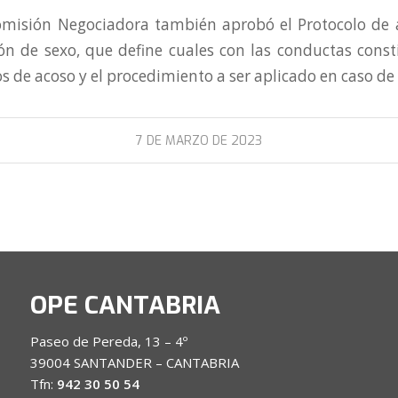
misión Negociadora también aprobó el Protocolo de 
ón de sexo, que define cuales con las conductas consti
os de acoso y el procedimiento a ser aplicado en caso de
7 DE MARZO DE 2023
OPE CANTABRIA
Paseo de Pereda, 13 – 4º
39004 SANTANDER – CANTABRIA
Tfn:
942 30 50 54